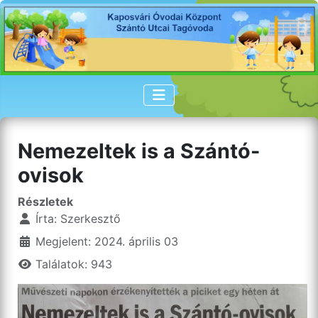
Nemezeltek is a Szántó-
ovisok
Részletek
Írta:
Szerkesztő
Megjelent: 2024. április 03
Találatok: 943