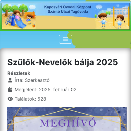
Szülők-Nevelők bálja 2025
Részletek
Írta:
Szerkesztő
Megjelent: 2025. február 02
Találatok: 528